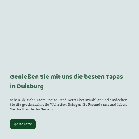
Genießen Sie mit uns die besten Tapas
in Duisburg
Sehen Sie sich unsere Speise - und Getränkeauswahl an und entdecken
Sie die geschmackvolle Weltreise. Bringen Sie Freunde mit und leben
Sie die Freude des Teilens.
Speisekarte