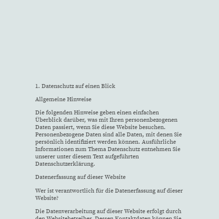
1. Datenschutz auf einen Blick
Allgemeine Hinweise
Die folgenden Hinweise geben einen einfachen
Überblick darüber, was mit Ihren personenbezogenen
Daten passiert, wenn Sie diese Website besuchen.
Personenbezogene Daten sind alle Daten, mit denen Sie
persönlich identifiziert werden können. Ausführliche
Informationen zum Thema Datenschutz entnehmen Sie
unserer unter diesem Text aufgeführten
Datenschutzerklärung.
Datenerfassung auf dieser Website
Wer ist verantwortlich für die Datenerfassung auf dieser
Website?
Die Datenverarbeitung auf dieser Website erfolgt durch
den Websitebetreiber. Dessen Kontaktdaten können Sie