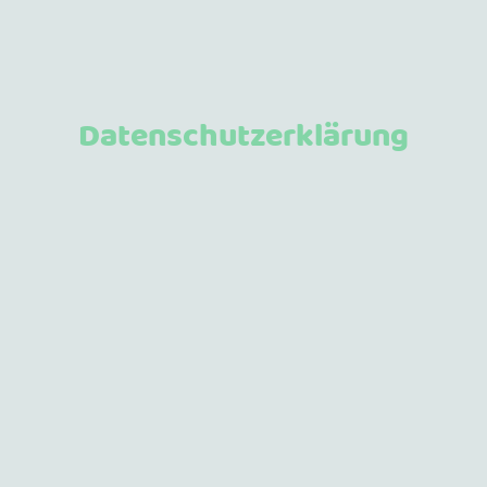
Datenschutzerklärung