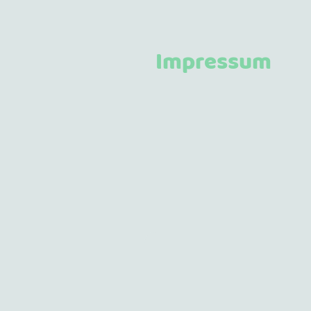
Impressum